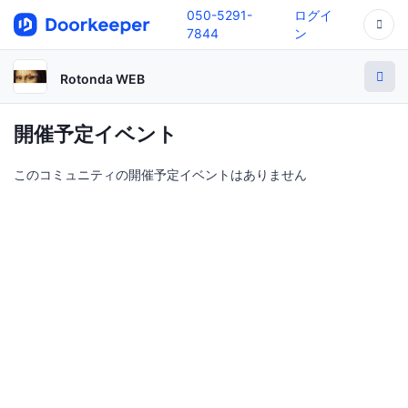
050-5291-
ログイ
7844
ン
Rotonda WEB
開催予定イベント
このコミュニティの開催予定イベントはありません